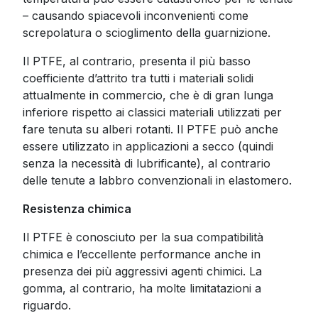
– causando spiacevoli inconvenienti come
screpolatura o scioglimento della guarnizione.
Il PTFE, al contrario, presenta il più basso
coefficiente d’attrito tra tutti i materiali solidi
attualmente in commercio, che è di gran lunga
inferiore rispetto ai classici materiali utilizzati per
fare tenuta su alberi rotanti. Il PTFE può anche
essere utilizzato in applicazioni a secco (quindi
senza la necessità di lubrificante), al contrario
delle tenute a labbro convenzionali in elastomero.
Resistenza chimica
Il PTFE è conosciuto per la sua compatibilità
chimica e l’eccellente performance anche in
presenza dei più aggressivi agenti chimici. La
gomma, al contrario, ha molte limitatazioni a
riguardo.