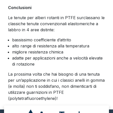
Conclusioni
Le tenute per alberi rotanti in PTFE surclassano le
classiche tenute convenzionali elastomeriche a
labbro in 4 aree distinte:
bassissimo coefficiente d’attrito
alto range di resistenza alla temperatura
migliore resistenza chimica
adatte per applicazioni anche a velocità elevate
di rotazione
La prossima volta che hai bisogno di una tenuta
per un’applicazione in cui i classici anelli in gomma
(e molla) non ti soddisfano, non dimenticarti di
utilizzare guarnizioni in PTFE
(polytetrafluoroethylene)!